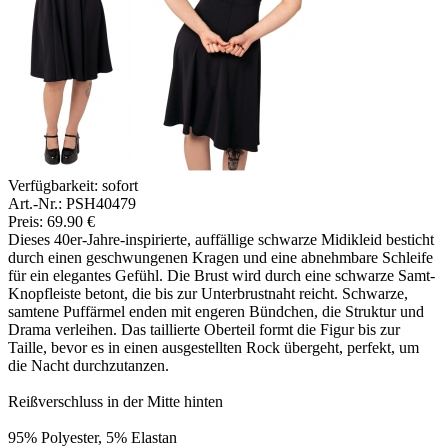
Verfügbarkeit:
sofort
Art.-Nr.: PSH40479
Preis: 69.90 €
Dieses 40er-Jahre-inspirierte, auffällige schwarze Midikleid besticht
durch einen geschwungenen Kragen und eine abnehmbare Schleife
für ein elegantes Gefühl. Die Brust wird durch eine schwarze Samt-
Knopfleiste betont, die bis zur Unterbrustnaht reicht. Schwarze,
samtene Puffärmel enden mit engeren Bündchen, die Struktur und
Drama verleihen. Das taillierte Oberteil formt die Figur bis zur
Taille, bevor es in einen ausgestellten Rock übergeht, perfekt, um
die Nacht durchzutanzen.
Reißverschluss in der Mitte hinten
95% Polyester, 5% Elastan