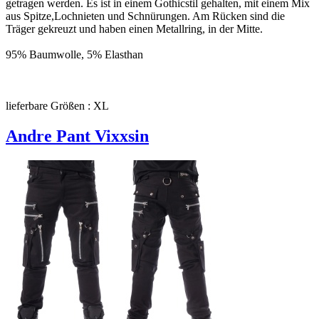
getragen werden. Es ist in einem Gothicstil gehalten, mit einem Mix
aus Spitze,Lochnieten und Schnürungen. Am Rücken sind die
Träger gekreuzt und haben einen Metallring, in der Mitte.
95% Baumwolle, 5% Elasthan
lieferbare Größen : XL
Andre Pant Vixxsin