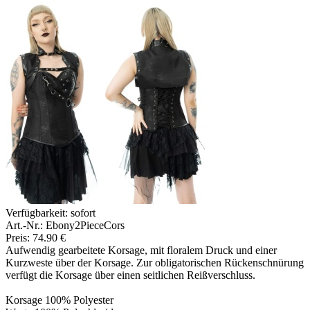
Verfügbarkeit:
sofort
Art.-Nr.: Ebony2PieceCors
Preis: 74.90 €
Aufwendig gearbeitete Korsage, mit floralem Druck und einer
Kurzweste über der Korsage. Zur obligatorischen Rückenschnürung
verfügt die Korsage über einen seitlichen Reißverschluss.
Korsage 100% Polyester