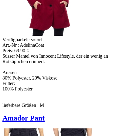
Verfügbarkeit:
sofort
Art.-Nr.: AdelinaCoat
Preis: 69.90 €
Süsser Mantel von Innocent Lifestyle, der ein wenig an
Rotkäppchen erinnert.
Aussen
80% Polyester, 20% Viskose
Futter:
100% Polyester
lieferbare Größen : M
Amador Pant