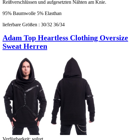
Reißverschlüssen und aufgesetzten Nähten am Knie.
95% Baumwolle 5% Elasthan
lieferbare Größen : 30/32 36/34
Adam Top Heartless Clothing Oversize
Sweat Herren
Verfügbarkeit:
sofort