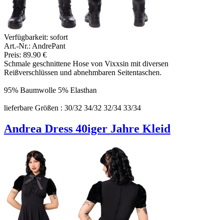
Verfügbarkeit:
sofort
Art.-Nr.: AndrePant
Preis: 89.90 €
Schmale geschnittene Hose von Vixxsin mit diversen
Reißverschlüssen und abnehmbaren Seitentaschen.
95% Baumwolle 5% Elasthan
lieferbare Größen : 30/32 34/32 32/34 33/34
Andrea Dress 40iger Jahre Kleid