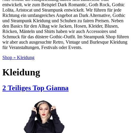
entwickelt, wie zum Beispiel Dark Romantic, Goth Rock, Gothic
Lolita, Aristocat und Steampunk entwickelt. Wir führen für jede
Richtung ein umfangreiches Angebot an Da
rk Alternative, Gothic
und Steampunk Kleidung und Schuhen zu fairen Preisen. Neben
den Basics für den Alltag wie Jacken, Hosen, Kleider, Blusen,
Röcken, Mänteln und Shirts haben wir auch Accessoires und
Schmuck für das düstere Gothic-Outfit. Im Steampunk Shop führen
wir aber auch ausgesuchte Retro, Vintage und Burlesque Kleidung
für Veranstaltungen, Festivals oder Events.
Shop
»
Kleidung
Kleidung
2 Teiliges Top Gianna