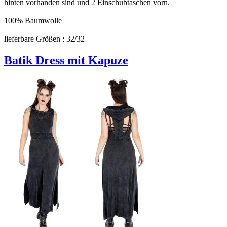
hinten vorhanden sind und 2 Einschubtaschen vorn.
100% Baumwolle
lieferbare Größen : 32/32
Batik Dress mit Kapuze