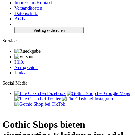
Impressum/Kontakt
Versandkosten
Datenschutz
AGB
Vertrag widerrufen
Service
Hilfe
Neuigkeiten
Links
Social Media
Gothic Shops bieten