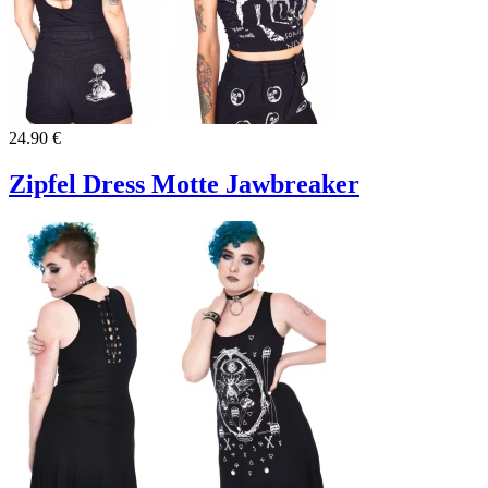
24.90 €
Zipfel Dress Motte Jawbreaker