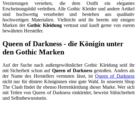
Verzierungen versehen, die dem Outfit ein elegantes
Erscheinungsbild verleihen. Alle Gothic Kleider und andere Artikel
sind hochwertig verarbeitet und bestehen aus qualitativ
hochwertigen Materialien. Vielleicht seid ihr bereits mit einigen
Marken der
Gothic Kleidung
vertraut und kauft gerne von eurem
bewährten Hersteller.
Queen of Darkness - die Königin unter
den Gothic Marken
Auf der Suche nach außergewöhnlicher Gothic Kleidung seid ihr
mit Sicherheit schon auf
Queen of Darkness
gestoßen. Anders als
der Name des Herstellers vermuten lässt, ist
Queen of Darkness
nicht nur für düstere Königinnen eine gute Wahl. In unserem Shop
The Clash findet ihr ebenso Herrenkleidung dieser Marke. Wer sich
mit Teilen von Queen of Darkness einkleidet, beweist Stilsicherheit
und Selbstbewusstsein.