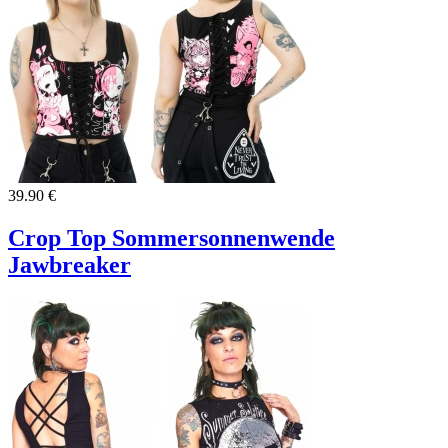
39.90 €
Crop Top Sommersonnenwende
Jawbreaker