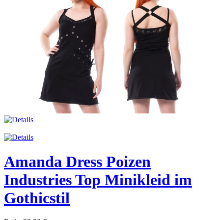
Amanda Dress Poizen
Industries Top Minikleid im
Gothicstil