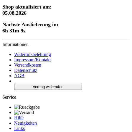
Shop aktualisiert am:
05.08.2026
Nächste Auslieferung in:
6h 31m 8s
Informationen
Widerrufsbelehrung
Impressum/Kontakt
Versandkosten
Datenschutz
AGB
Vertrag widerrufen
Service
Hilfe
Neuigkeiten
Links