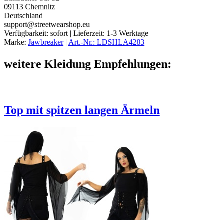
09113 Chemnitz
Deutschland
support@streetwearshop.eu
Verfügbarkeit:
sofort
| Lieferzeit:
1-3 Werktage
Marke:
Jawbreaker
|
Art.-Nr.: LDSHLA4283
weitere Kleidung Empfehlungen:
Top mit spitzen langen Ärmeln