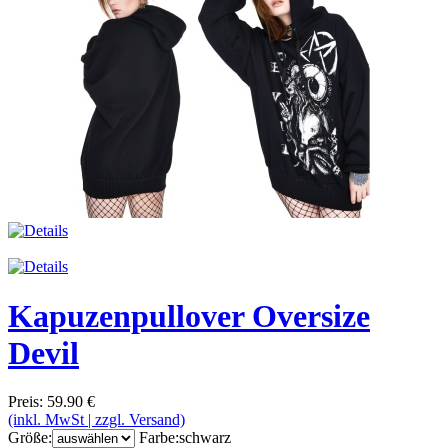
Kapuzenpullover Oversize
Devil
Preis: 59.90 €
(inkl. MwSt | zzgl. Versand)
Größe:
Farbe:
schwarz