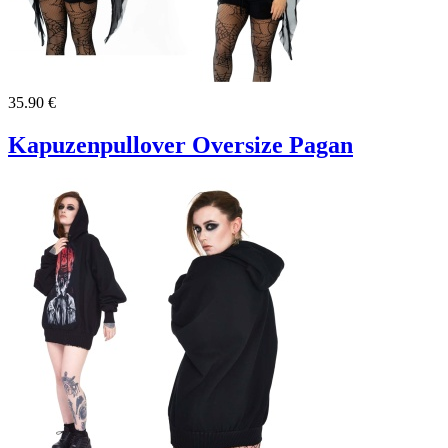
35.90 €
Kapuzenpullover Oversize Pagan