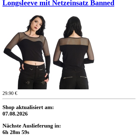
Longsleeve mit Netzeinsatz Banned
29.90 €
Shop aktualisiert am:
07.08.2026
Nächste Auslieferung in:
6h 28m 58s