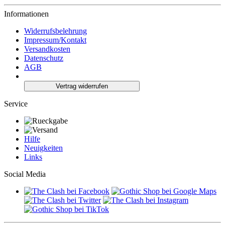
Informationen
Widerrufsbelehrung
Impressum/Kontakt
Versandkosten
Datenschutz
AGB
Vertrag widerrufen
Service
Hilfe
Neuigkeiten
Links
Social Media