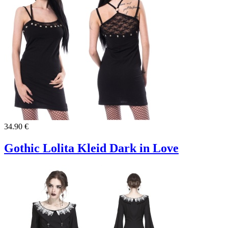
34.90 €
Gothic Lolita Kleid Dark in Love