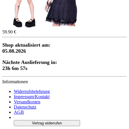
59.90 €
Shop aktualisiert am:
05.08.2026
Nächste Auslieferung in:
23h 6m 57s
Informationen
Widerrufsbelehrung
Impressum/Kontakt
Versandkosten
Datenschutz
AGB
Vertrag widerrufen