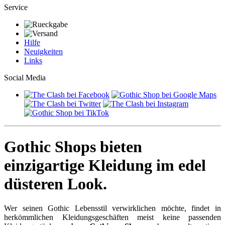
Service
Hilfe
Neuigkeiten
Links
Social Media
Gothic Shops bieten
einzigartige Kleidung im edel
düsteren Look.
Wer seinen Gothic Lebensstil verwirklichen möchte, findet in
herkömmlichen Kleidungsgeschäften meist keine passenden