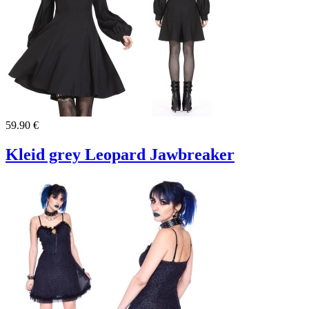
59.90 €
Kleid grey Leopard Jawbreaker